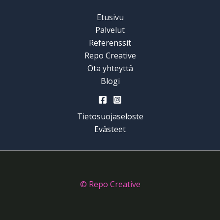
Etusivu
Palvelut
Referenssit
Repo Creative
Ota yhteyttä
Blogi
Tietosuojaseloste
Evästeet
© Repo Creative